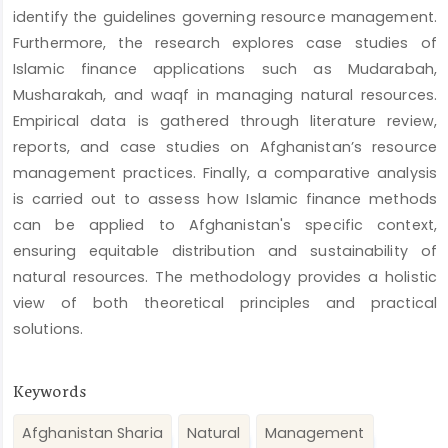
identify the guidelines governing resource management.
Furthermore, the research explores case studies of
Islamic finance applications such as Mudarabah,
Musharakah, and waqf in managing natural resources.
Empirical data is gathered through literature review,
reports, and case studies on Afghanistan’s resource
management practices. Finally, a comparative analysis
is carried out to assess how Islamic finance methods
can be applied to Afghanistan's specific context,
ensuring equitable distribution and sustainability of
natural resources. The methodology provides a holistic
view of both theoretical principles and practical
solutions.
Keywords
Afghanistan Sharia
Natural
Management