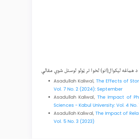
د هماغه لیکوال(انو) لخوا تر ټولو لوستل شوې مقالې
Asadullah Kaliwal,
The Effects of Sto
Vol. 7 No. 2 (2024): September
Asadullah Kaliwal,
The Impact of Ph
Sciences - Kabul University: Vol. 4 No. 
Asadullah Kaliwal,
The Impact of Rel
Vol. 5 No. 3 (2023)