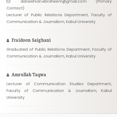
darwishian.ebraheem@gmail.com (Primary
Contact)
Lecturer of Public Relations Department, Faculty of
Communication & Journalism, Kabul University
Fraidoon Saighani
Graduated of Public Relations Department, Faculty of
Communication & Journalism, Kabul University
Amrullah Taqwa
Lecturer of Communication Studies Department,
Faculty of Communication & Journalism, Kabul
University