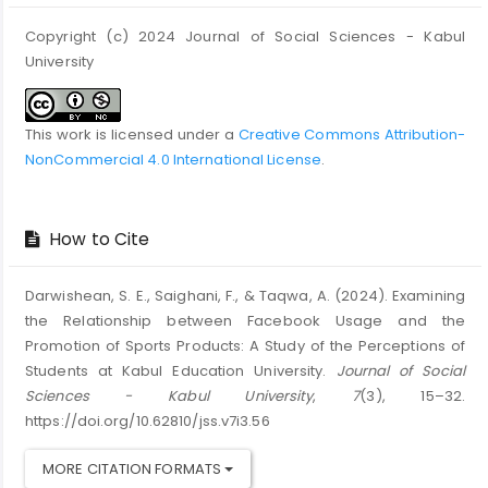
Copyright (c) 2024 Journal of Social Sciences - Kabul
University
This work is licensed under a
Creative Commons Attribution-
NonCommercial 4.0 International License
.
How to Cite
Darwishean, S. E., Saighani, F., & Taqwa, A. (2024). Examining
the Relationship between Facebook Usage and the
Promotion of Sports Products: A Study of the Perceptions of
Students at Kabul Education University.
Journal of Social
Sciences - Kabul University
,
7
(3), 15–32.
https://doi.org/10.62810/jss.v7i3.56
MORE CITATION FORMATS