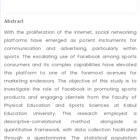
Main
Abstract
Article
With the proliferation of the internet, social networking
Content
platforms have emerged as potent instruments for
communication and advertising, particularly within
sports. The escalating use of Facebook among sports
consumers and its complex capabilities have elevated
this platform to one of the foremost avenues for
marketing endeavors. The objective of this study is to
investigate the role of Facebook in promoting sports
products and engaging clientele from the Faculty of
Physical Education and Sports Sciences at Kabul
Education University. This research employed a
descriptive-correlational method alongside a
quantitative framework, with data collection facilitated
through a questionnaire. The statistical population