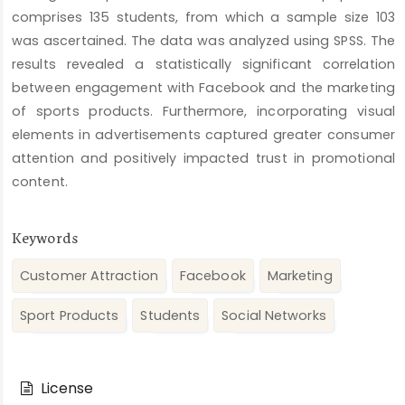
comprises 135 students, from which a sample size 103
was ascertained. The data was analyzed using SPSS. The
results revealed a statistically significant correlation
between engagement with Facebook and the marketing
of sports products. Furthermore, incorporating visual
elements in advertisements captured greater consumer
attention and positively impacted trust in promotional
content.
Keywords
Customer Attraction
Facebook
Marketing
Sport Products
Students
Social Networks
Article
Details
License