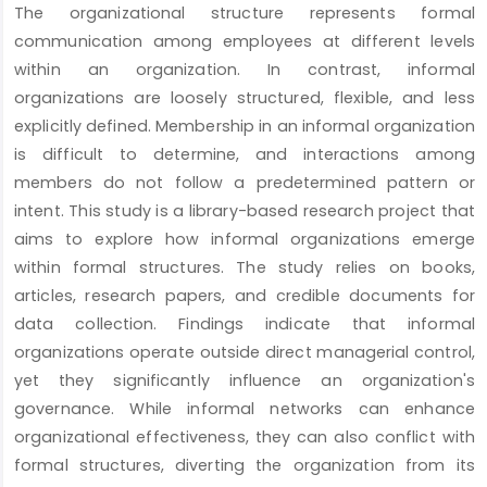
The organizational structure represents formal
Content
communication among employees at different levels
within an organization. In contrast, informal
organizations are loosely structured, flexible, and less
explicitly defined. Membership in an informal organization
is difficult to determine, and interactions among
members do not follow a predetermined pattern or
intent. This study is a library-based research project that
aims to explore how informal organizations emerge
within formal structures. The study relies on books,
articles, research papers, and credible documents for
data collection. Findings indicate that informal
organizations operate outside direct managerial control,
yet they significantly influence an organization's
governance. While informal networks can enhance
organizational effectiveness, they can also conflict with
formal structures, diverting the organization from its