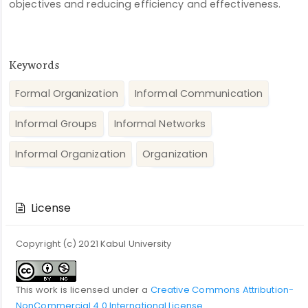
objectives and reducing efficiency and effectiveness.
Keywords
Formal Organization
Informal Communication
Informal Groups
Informal Networks
Informal Organization
Organization
Article
Details
License
Copyright (c) 2021 Kabul University
This work is licensed under a
Creative Commons Attribution-
NonCommercial 4.0 International License
.