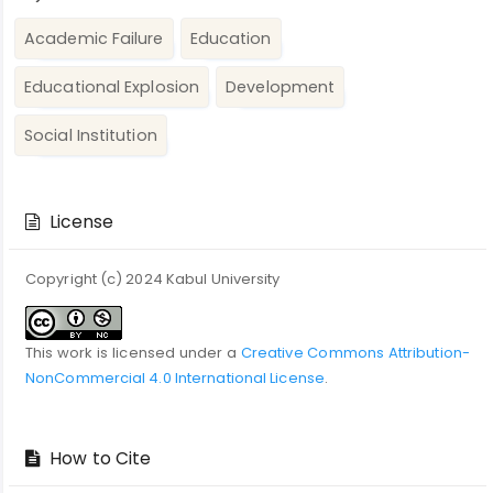
Academic Failure
Education
Educational Explosion
Development
Social Institution
Article
Details
License
Copyright (c) 2024 Kabul University
This work is licensed under a
Creative Commons Attribution-
NonCommercial 4.0 International License
.
How to Cite