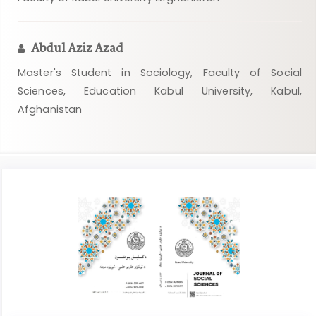
Abdul Aziz Azad
Master's Student in Sociology, Faculty of Social
Sciences, Education Kabul University, Kabul,
Afghanistan
Article
Sidebar