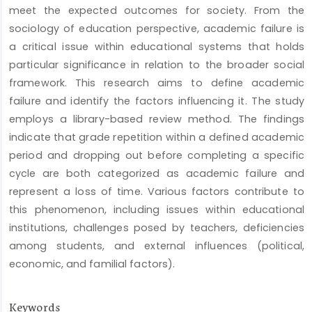
meet the expected outcomes for society. From the
sociology of education perspective, academic failure is
a critical issue within educational systems that holds
particular significance in relation to the broader social
framework. This research aims to define academic
failure and identify the factors influencing it. The study
employs a library-based review method. The findings
indicate that grade repetition within a defined academic
period and dropping out before completing a specific
cycle are both categorized as academic failure and
represent a loss of time. Various factors contribute to
this phenomenon, including issues within educational
institutions, challenges posed by teachers, deficiencies
among students, and external influences (political,
economic, and familial factors).
Keywords