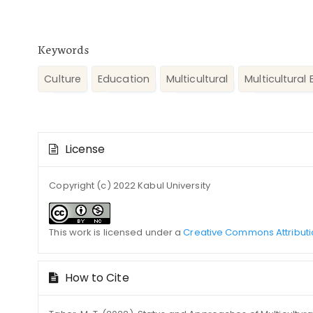
Keywords
Culture
Education
Multicultural
Multicultural
Article
License
Details
Copyright (c) 2022 Kabul University
This work is licensed under a
Creative Commons Attributi
How to Cite